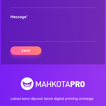
Message*
Lokasi kami dipusat bisnis digital printing strategis