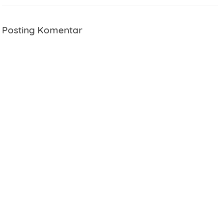
Posting Komentar