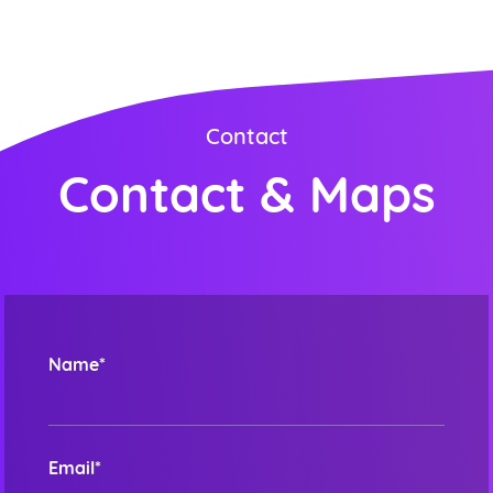
Contact
Contact & Maps
Name*
Email*