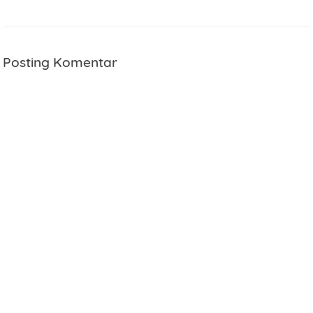
Posting Komentar