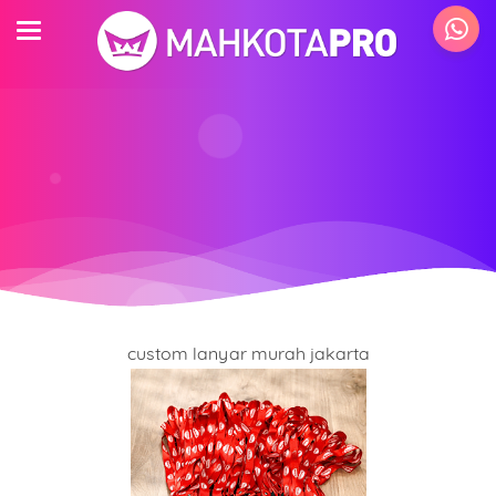
custom lanyar murah jakarta