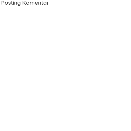
Posting Komentar