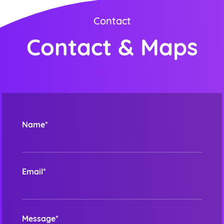
Contact
Contact & Maps
Name*
Email*
Message*