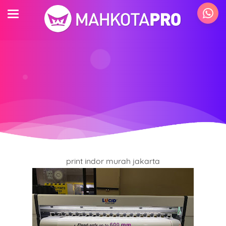
print indor murah jakarta