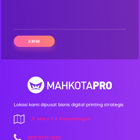
Lokasi kami dipusat bisnis digital printing strategis
Jl. Waru 17A Rawamangun
0813 8225 0692