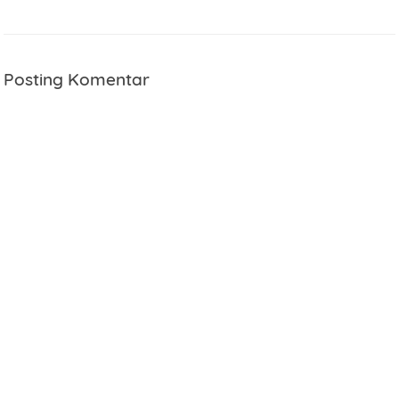
Posting Komentar