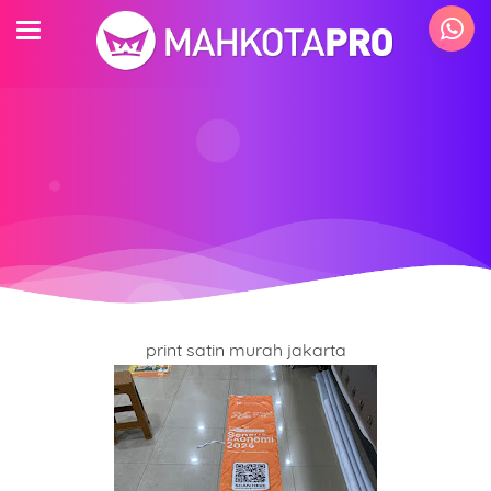
print satin murah jakarta