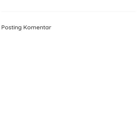
Posting Komentar