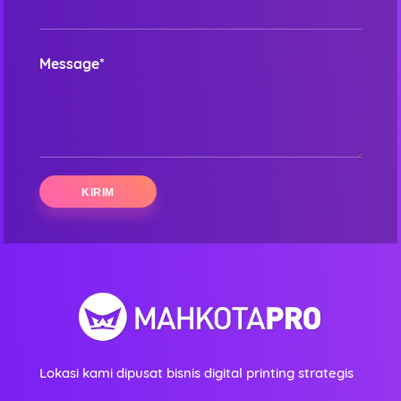
Message*
Lokasi kami dipusat bisnis digital printing strategis