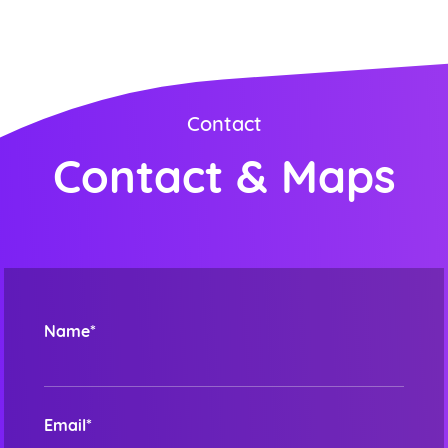
Contact
Contact & Maps
Name*
Email*