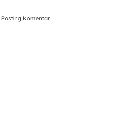
Posting Komentar