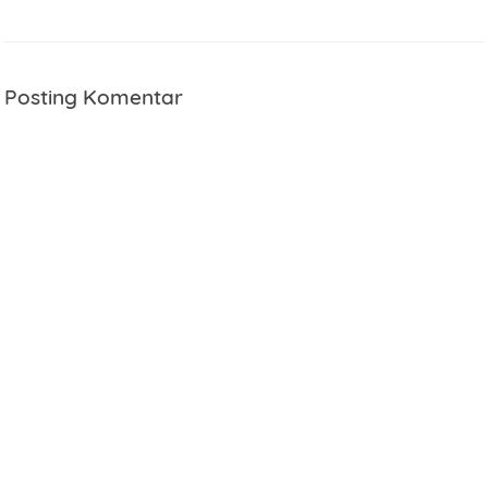
Posting Komentar