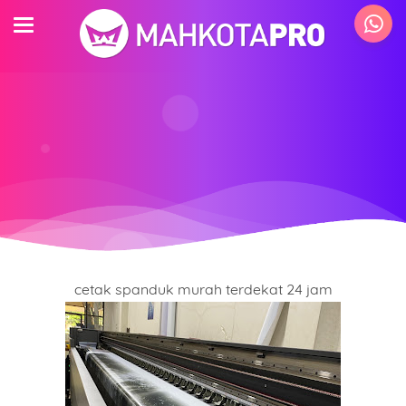
cetak spanduk murah terdekat 24 jam