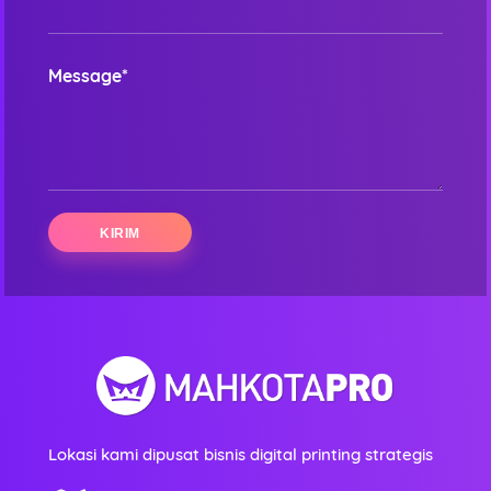
Message*
Lokasi kami dipusat bisnis digital printing strategis