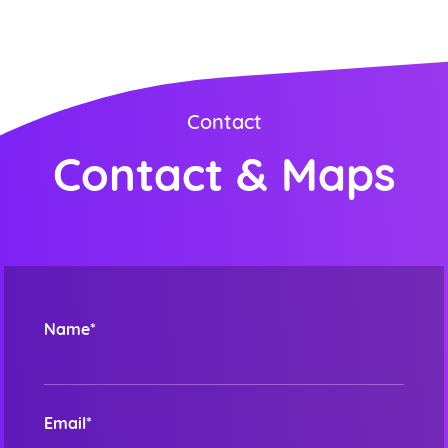
Contact
Contact & Maps
Name*
Email*