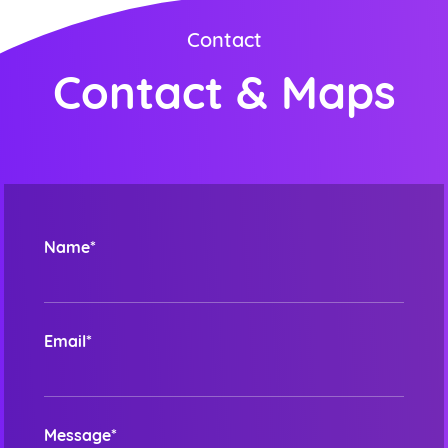
Contact
Contact & Maps
Name*
Email*
Message*