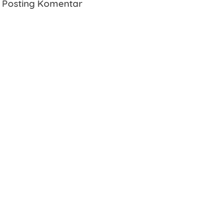
Posting Komentar