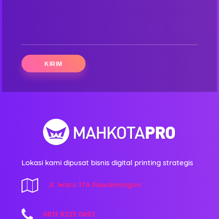
Lokasi kami dipusat bisnis digital printing strategis
Jl. Waru 17A Rawamangun
0813 8225 0692