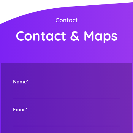
Contact
Contact & Maps
Name*
Email*