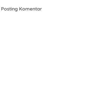
Posting Komentar