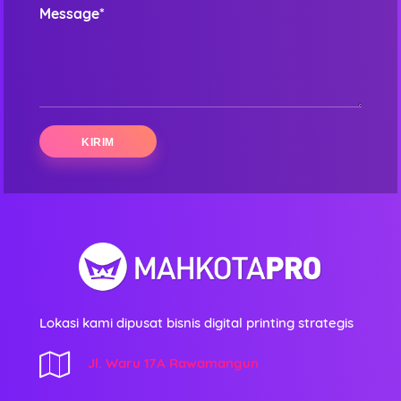
Message*
Lokasi kami dipusat bisnis digital printing strategis
Jl. Waru 17A Rawamangun