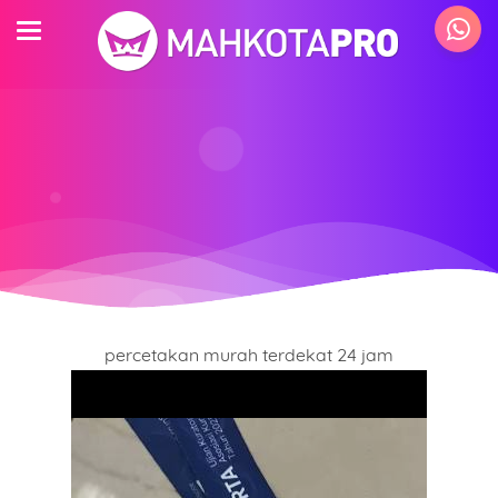
percetakan murah terdekat 24 jam