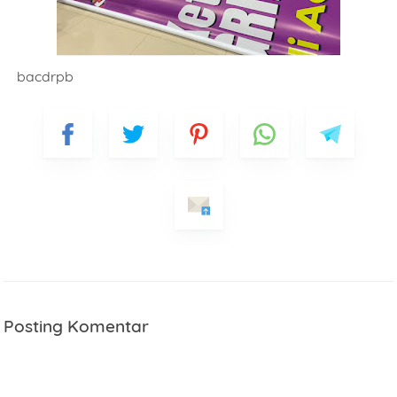
bacdrpb
Posting Komentar