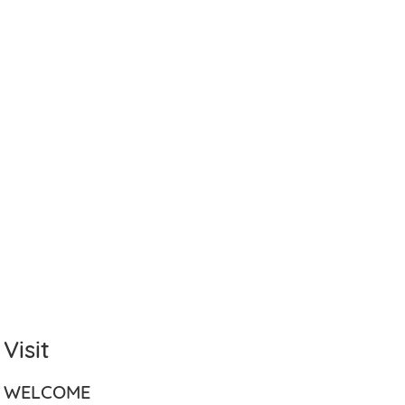
Visit
WELCOME