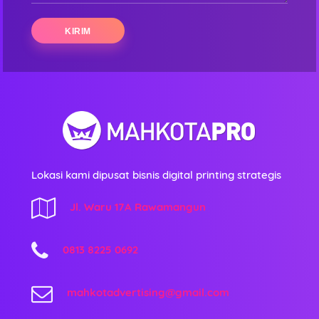
Lokasi kami dipusat bisnis digital printing strategis
Jl. Waru 17A Rawamangun
0813 8225 0692
mahkotadvertising@gmail.com