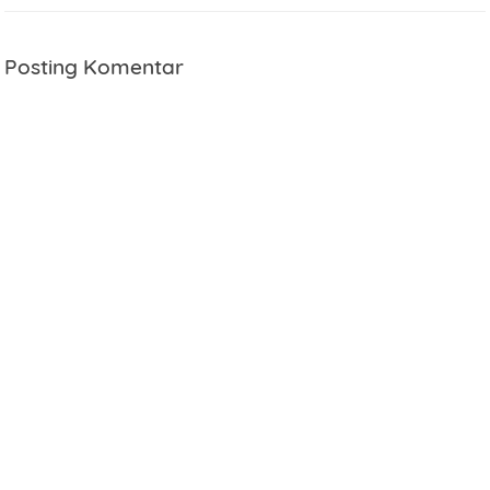
Posting Komentar