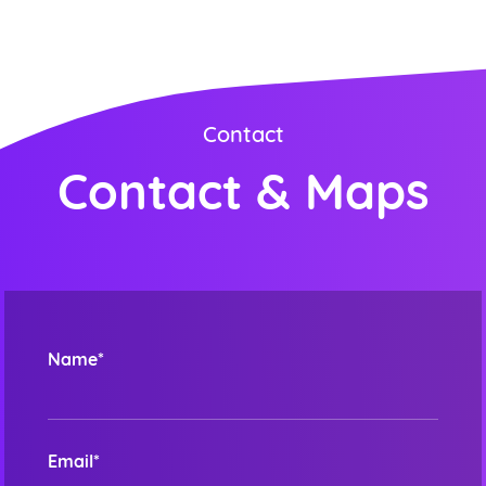
Contact
Contact & Maps
Name*
Email*