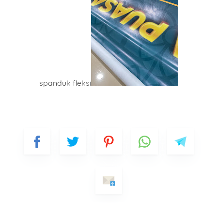
spanduk fleksi