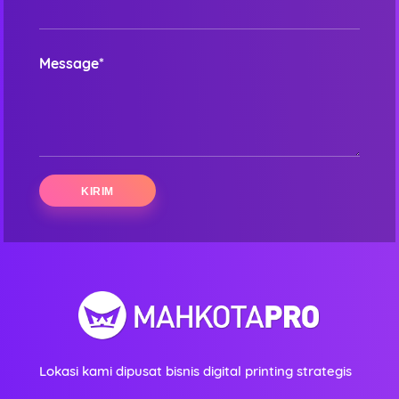
Message*
Lokasi kami dipusat bisnis digital printing strategis