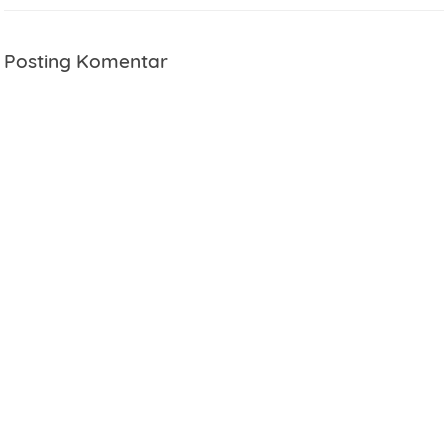
Posting Komentar