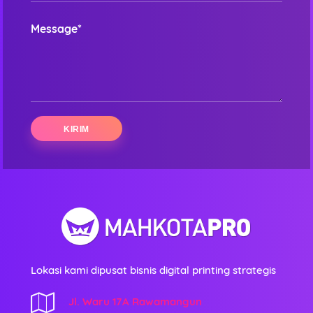
Message*
Lokasi kami dipusat bisnis digital printing strategis
Jl. Waru 17A Rawamangun