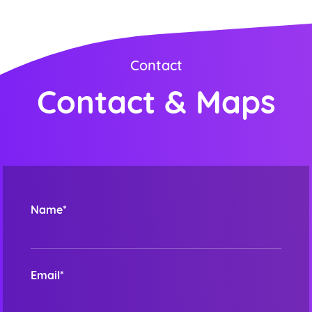
Contact
Contact & Maps
Name*
Email*