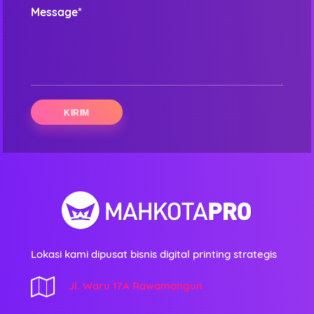
Message*
Lokasi kami dipusat bisnis digital printing strategis
Jl. Waru 17A Rawamangun