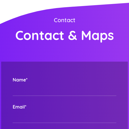
Contact
Contact & Maps
Name*
Email*