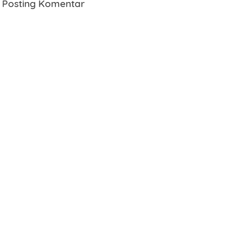
Posting Komentar