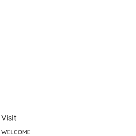
Visit
WELCOME