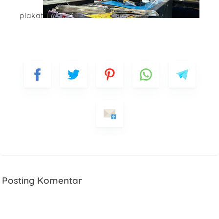
plakat
Posting Komentar