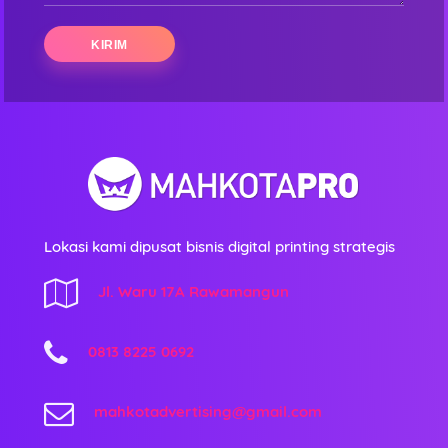
Lokasi kami dipusat bisnis digital printing strategis
Jl. Waru 17A Rawamangun
0813 8225 0692
mahkotadvertising@gmail.com