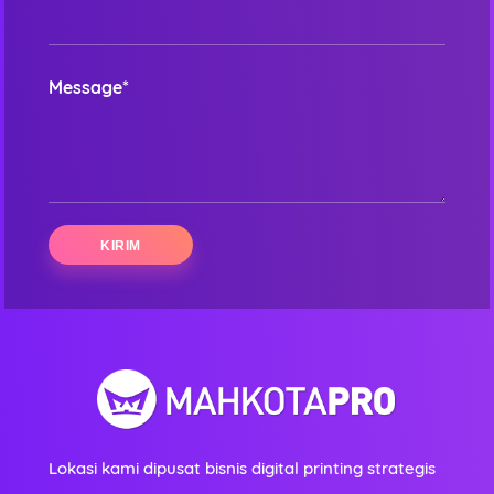
Message*
Lokasi kami dipusat bisnis digital printing strategis