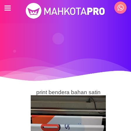
print bendera bahan satin