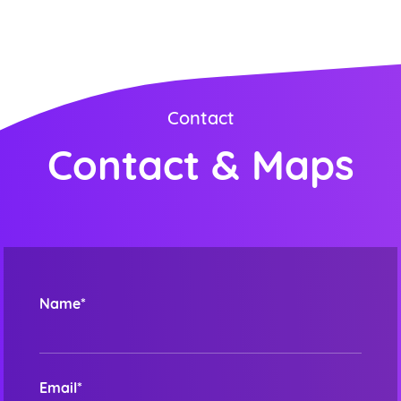
Contact
Contact & Maps
Name*
Email*