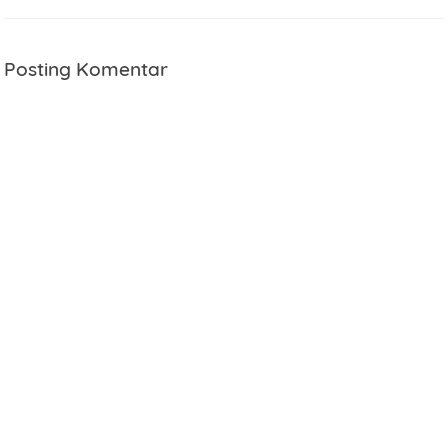
Posting Komentar