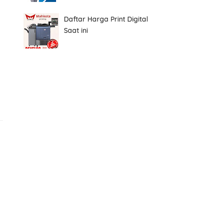
Daftar Harga Print Digital
Saat ini