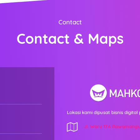
Contact
Contact & Maps
Lokasi kami dipusat bisnis digital 
Jl. Waru 17A Rawamang