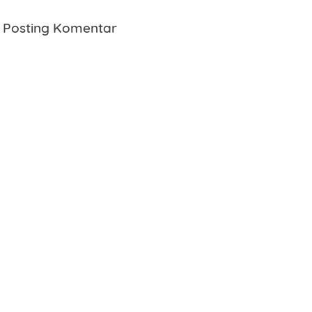
Posting Komentar