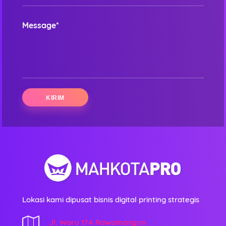
Message*
Lokasi kami dipusat bisnis digital printing strategis
Jl. Waru 17A Rawamangun