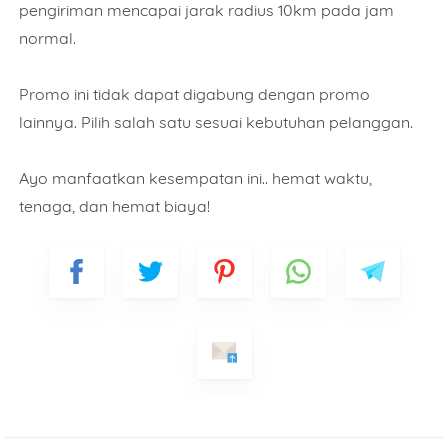
pengiriman mencapai jarak radius 10km pada jam
normal.
Promo ini tidak dapat digabung dengan promo
lainnya. Pilih salah satu sesuai kebutuhan pelanggan.
Ayo manfaatkan kesempatan ini.. hemat waktu,
tenaga, dan hemat biaya!