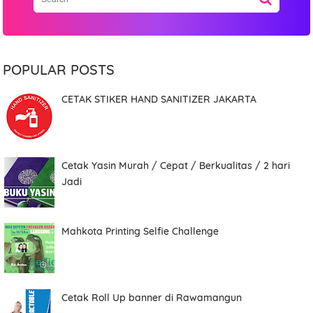
POPULAR POSTS
CETAK STIKER HAND SANITIZER JAKARTA
Cetak Yasin Murah / Cepat / Berkualitas / 2 hari
Jadi
Mahkota Printing Selfie Challenge
Cetak Roll Up banner di Rawamangun