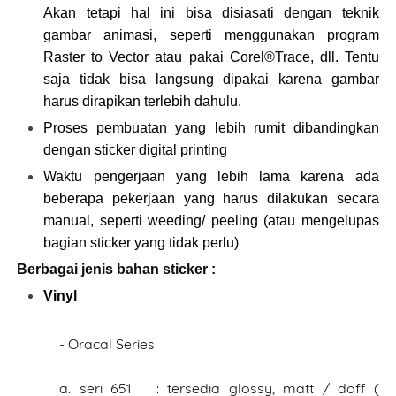
Akan tetapi hal ini bisa disiasati dengan teknik
gambar animasi, seperti menggunakan program
Raster to Vector atau pakai Corel®Trace, dll. Tentu
saja tidak bisa langsung dipakai karena gambar
harus dirapikan terlebih dahulu.
Proses pembuatan yang lebih rumit dibandingkan
dengan sticker digital printing
Waktu pengerjaan yang lebih lama karena ada
beberapa pekerjaan yang harus dilakukan secara
manual, seperti weeding/ peeling (atau mengelupas
bagian sticker yang tidak perlu)
Berbagai jenis bahan sticker :
Vinyl
- Oracal Series
a. seri 651 : tersedia glossy, matt / doff (