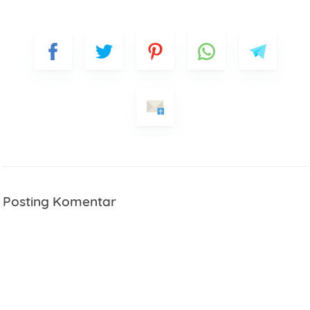
Posting Komentar