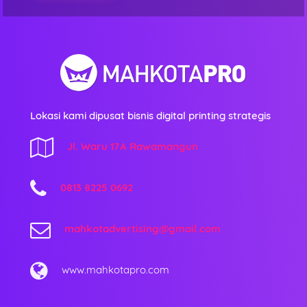
Lokasi kami dipusat bisnis digital printing strategis
Jl. Waru 17A Rawamangun
0813 8225 0692
mahkotadvertising@gmail.com
www.mahkotapro.com