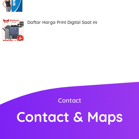
Daftar Harga Print Digital Saat ini
Contact
Contact & Maps