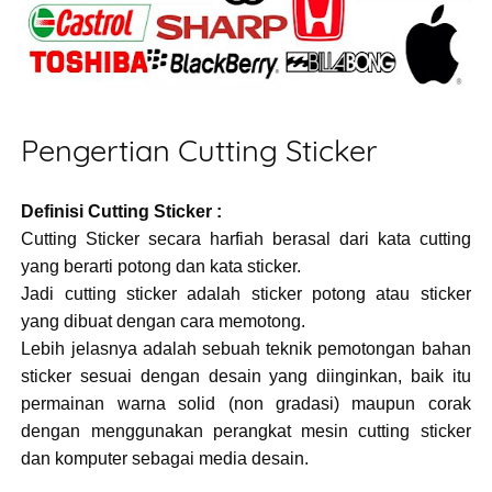
Pengertian Cutting Sticker
Definisi Cutting Sticker :
Cutting Sticker
secara harfiah berasal dari kata cutting
yang berarti potong dan kata sticker.
Jadi cutting sticker adalah sticker potong atau sticker
yang dibuat dengan cara memotong.
Lebih jelasnya adalah sebuah teknik pemotongan bahan
sticker sesuai dengan desain yang diinginkan, baik itu
permainan warna solid (non gradasi) maupun corak
dengan menggunakan perangkat mesin cutting sticker
dan komputer sebagai media desain.