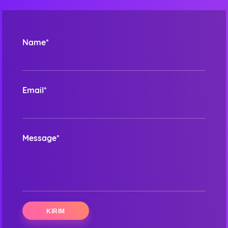
Name*
Email*
Message*