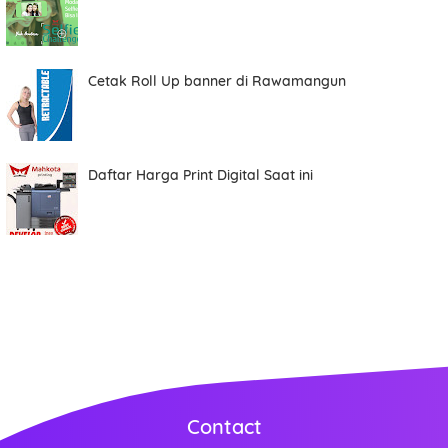
Cetak Roll Up banner di Rawamangun
Daftar Harga Print Digital Saat ini
Contact