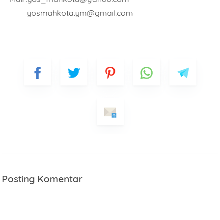
yosmahkota.ym@gmail.com
Posting Komentar