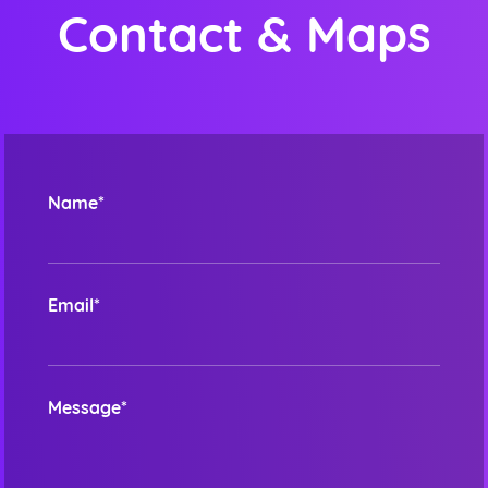
Contact & Maps
Name*
Email*
Message*